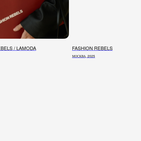
BELS / LAMODA
FASHION REBELS
МОСКВА, 2025