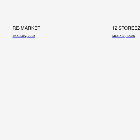
RE-MARKET
12 STOREE
МОСКВА, 2025
МОСКВА, 2025