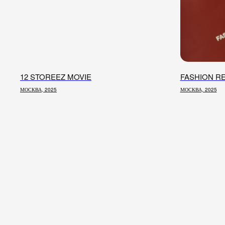
12 STOREEZ MOVIE
FASHION RE
МОСКВА, 2025
МОСКВА, 2025