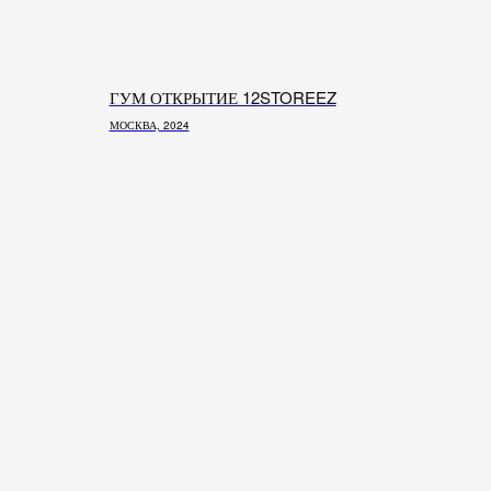
ГУМ ОТКРЫТИЕ 12STOREEZ
МОСКВА, 2024