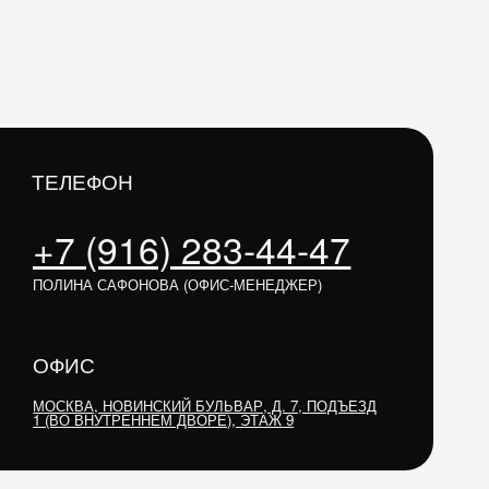
ОВИНСКИЙ БУЛЬВАР, Д. 7, ПОДЪЕЗД
РЕННЕМ ДВОРЕ), ЭТАЖ 9