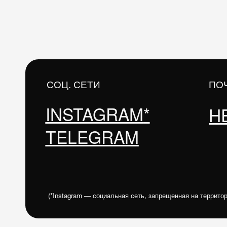
TELEGRAM
(*Instagram — социальная сеть, запрещенная на территории Росс