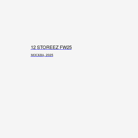
12 STOREEZ FW25
МОСКВА, 2025