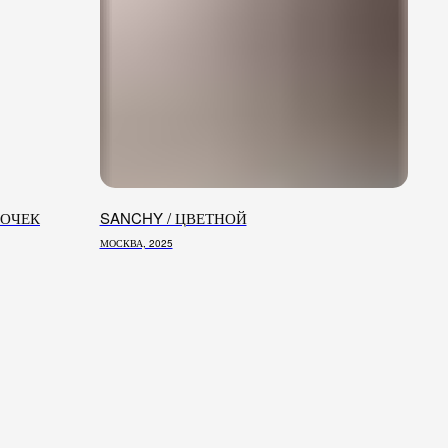
ТОЧЕК
SANCHY / ЦВЕТНОЙ
МОСКВА, 2025