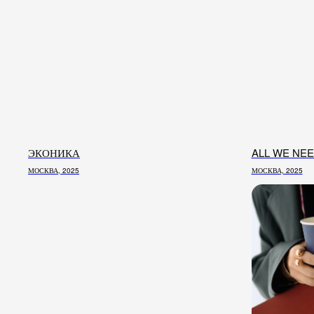
ЭКОНИКА
ALL WE NE
МОСКВА, 2025
МОСКВА, 2025